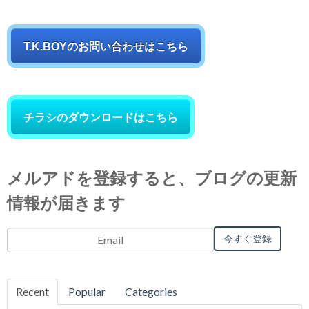
T.K.BOYのお問い合わせはこちら
チラシのダウンロードはこちら
メルアドを登録すると、ブログの更新
情報が届きます
Email
*
Recent
Popular
Categories