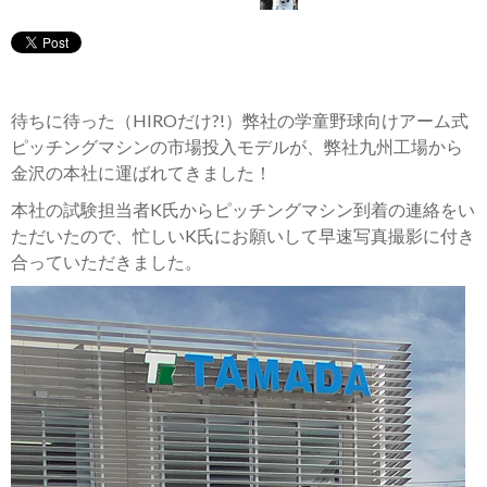
待ちに待った（HIROだけ?!）弊社の学童野球向けアーム式
ピッチングマシンの市場投入モデルが、弊社九州工場から
金沢の本社に運ばれてきました！
本社の試験担当者K氏からピッチングマシン到着の連絡をい
ただいたので、忙しいK氏にお願いして早速写真撮影に付き
合っていただきました。