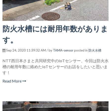
防火水槽には耐用年数がありま
す。
Sep 24, 2020 11:39:32 AM / by
TAMA-sensor
posted in
防火水槽
NTT西日本さまと共同研究中のIoTセンサー、今回は防火水
槽の耐用年数に絡めたIoTセンサーのお話をしたいと思いま
す！
Read More