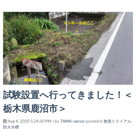
試験設置へ行ってきました！＜
栃木県鹿沼市＞
Aug 4, 2020 5:24:30 PM / by
TAMA-sensor
posted in
無償トライアル
,
防火水槽