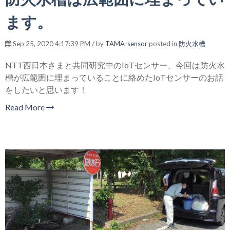
ます。
Sep 25, 2020 4:17:39 PM / by
TAMA-sensor
posted in
防火水槽
NTT西日本さまと共同研究中のIoTセンサー、今回は防火水
槽が広範囲に埋まっていることに絡めたIoTセンサーのお話
をしたいと思います！
Read More