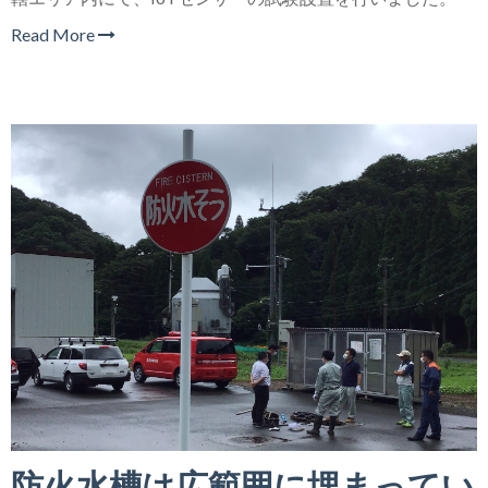
Read More
防火水槽は広範囲に埋まってい