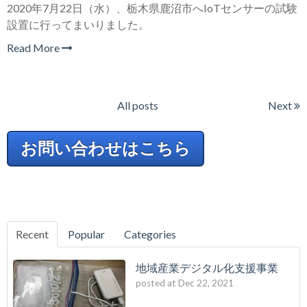
2020年7月22日（水）、栃木県鹿沼市へIoTセンサーの試験
設置に行ってまいりました。
Read More
All posts
Next
お問い合わせはこちら
Recent
Popular
Categories
地域産業デジタル化支援事業
posted at
Dec 22, 2021