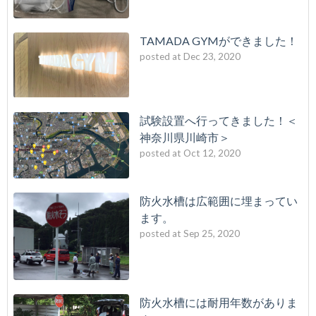
TAMADA GYMができました！
posted at
Dec 23, 2020
試験設置へ行ってきました！＜
神奈川県川崎市＞
posted at
Oct 12, 2020
防火水槽は広範囲に埋まってい
ます。
posted at
Sep 25, 2020
防火水槽には耐用年数がありま