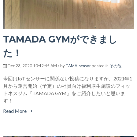
TAMADA GYMができまし
た！
Dec 23, 2020 10:42:45 AM / by
TAMA-sensor
posted in
その他
今回はIoTセンサーに関係ない投稿になりますが、2021年1
月から運営開始（予定）の社員向け福利厚生施設のフィッ
トネスジム『TAMADA GYM』をご紹介したいと思いま
す！
Read More