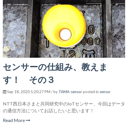
センサーの仕組み、教えま
す！ その３
Sep 18, 2020 5:20:27 PM / by
TAMA-sensor
posted in
sensor
NTT西日本さまと共同研究中のIoTセンサー、今回はデータ
の通信方法についてお話したいと思います！
Read More