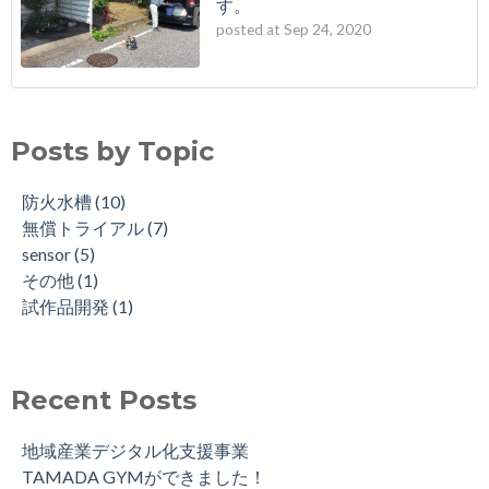
す。
posted at
Sep 24, 2020
Posts by Topic
防火水槽
(10)
無償トライアル
(7)
sensor
(5)
その他
(1)
試作品開発
(1)
Recent Posts
地域産業デジタル化支援事業
TAMADA GYMができました！