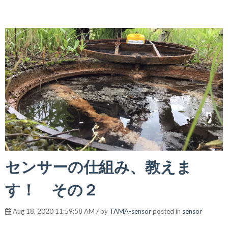
センサーの仕組み、教えま
す！ その２
Aug 18, 2020 11:59:58 AM / by
TAMA-sensor
posted in
sensor