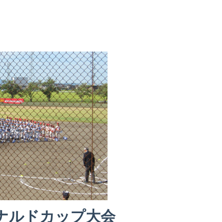
ナルドカップ大会