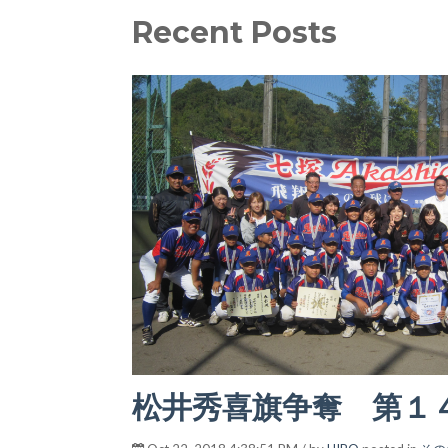
Recent Posts
松井秀喜旗争奪 第１