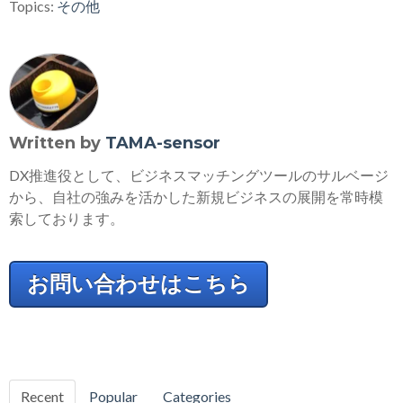
Topics:
その他
Written by
TAMA-sensor
DX推進役として、ビジネスマッチングツールのサルベージ
から、自社の強みを活かした新規ビジネスの展開を常時模
索しております。
お問い合わせはこちら
Recent
Popular
Categories