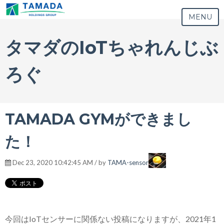
MENU
タマダのIoTちゃれんじぶ
ろぐ
TAMADA GYMができまし
た！
Dec 23, 2020 10:42:45 AM / by
TAMA-sensor
今回はIoTセンサーに関係ない投稿になりますが、2021年1