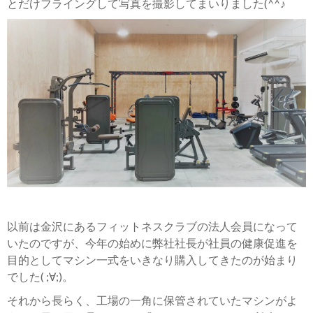
とだけフライングして写真を撮影してまいりました(^^♪
以前は金沢にあるフィットネスクラブの法人会員になって
いたのですが、今年の始めに弊社社長が社員の健康促進を
目的としてマシン一式をいきなり購入してきたのが始まり
でした( ;∀;)。
それから長らく、工場の一角に保管されていたマシンがよ