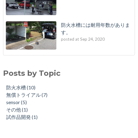
防火水槽には耐用年数がありま
す。
posted at
Sep 24, 2020
Posts by Topic
防火水槽
(10)
無償トライアル
(7)
sensor
(5)
その他
(1)
試作品開発
(1)