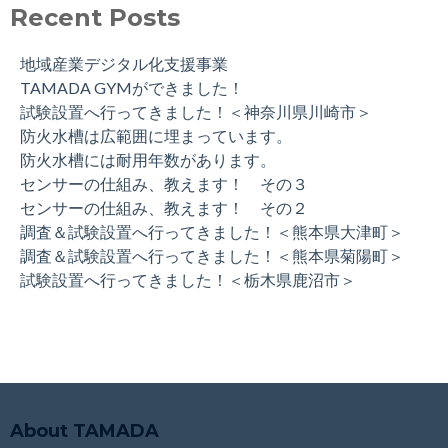
Recent Posts
地域産業デジタル化支援事業
TAMADA GYMができました！
試験設置へ行ってきました！＜神奈川県川崎市＞
防火水槽は広範囲に埋まっています。
防火水槽には耐用年数があります。
センサーの仕組み、教えます！ その３
センサーの仕組み、教えます！ その２
調査＆試験設置へ行ってきました！＜熊本県大津町＞
調査＆試験設置へ行ってきました！＜熊本県菊陽町＞
試験設置へ行ってきました！＜栃木県鹿沼市＞
About TAMADA