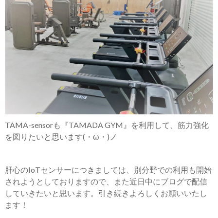
TAMA-sensorも『TAMADA GYM』を利用して、筋力強化
を図りたいと思います(・ω・)ノ
肝心のIoTセンサーにつきましては、別分野での利用も開始
されようとしておりますので、また近日中にブログで配信
していきたいと思います。引き続きよろしくお願いいたし
ます！